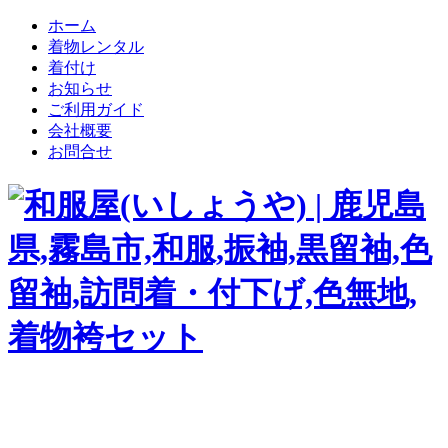
ホーム
着物レンタル
着付け
お知らせ
ご利用ガイド
会社概要
お問合せ