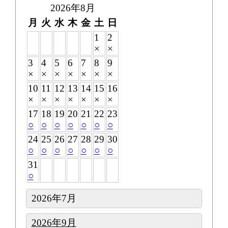
2026年8月
月
火
水
木
金
土
日
1
2
×
×
3
4
5
6
7
8
9
×
×
×
×
×
×
×
10
11
12
13
14
15
16
×
×
×
×
×
×
×
17
18
19
20
21
22
23
○
○
○
○
○
○
○
24
25
26
27
28
29
30
○
○
○
○
○
○
○
31
○
2026年7月
2026年9月