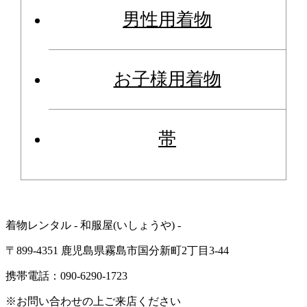
男性用着物
お子様用着物
帯
着物レンタル - 和服屋(いしょうや) -
〒899-4351 鹿児島県霧島市国分新町2丁目3-44
携帯電話：090-6290-1723
※お問い合わせの上ご来店ください