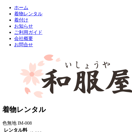
ホーム
着物レンタル
着付け
お知らせ
ご利用ガイド
会社概要
お問合せ
着物レンタル
色無地 IM-008
レンタル料